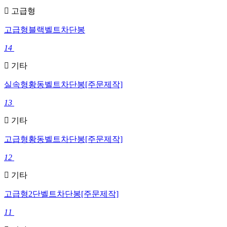
고급형
고급형블랙벨트차단봉
14
기타
실속형황동벨트차단봉[주문제작]
13
기타
고급형황동벨트차단봉[주문제작]
12
기타
고급형2단벨트차단봉[주문제작]
11