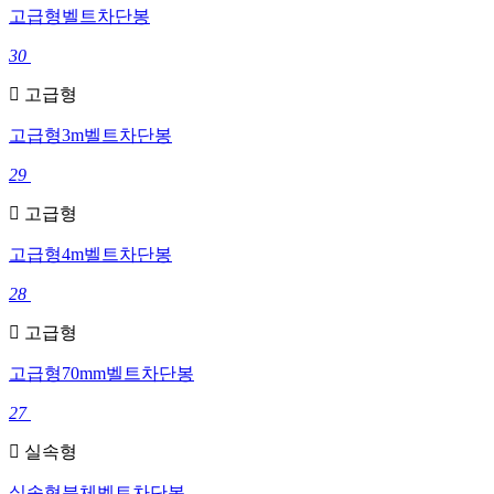
고급형벨트차단봉
30
고급형
고급형3m벨트차단봉
29
고급형
고급형4m벨트차단봉
28
고급형
고급형70mm벨트차단봉
27
실속형
실속형분체벨트차단봉