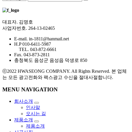
대표자. 김명호
사업자번호. 264-13-02465
E-mail. in-1811@hanmail.net
H.P 010-6411-5987
TEL. 043-872-6661
Fax. 043-873-2811
충청북도 음성군 음성읍 덕생로 850
ⓒ2022 HWASEONG COMPANY. All Rights Reserved. 본 업체
는 모든 광고전화와 팩스광고 수신을 절대사절합니다.
MENU NAVIGATION
회사소개
인사말
오시는 길
제품소개
제품소개