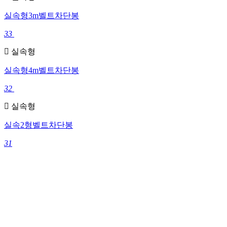
실속형3m벨트차단봉
33
실속형
실속형4m벨트차단봉
32
실속형
실속2형벨트차단봉
31