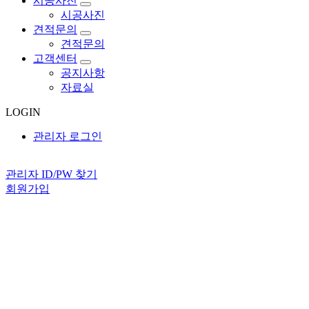
시공사진
시공사진
견적문의
견적문의
고객센터
공지사항
자료실
LOGIN
관리자 로그인
관리자 ID/PW 찾기
회원가입