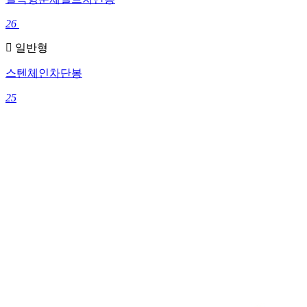
26
일반형
스텐체인차단봉
25