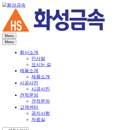
Menu
Menu
회사소개
인사말
오시는 길
제품소개
제품소개
시공사진
시공사진
견적문의
견적문의
고객센터
공지사항
자료실